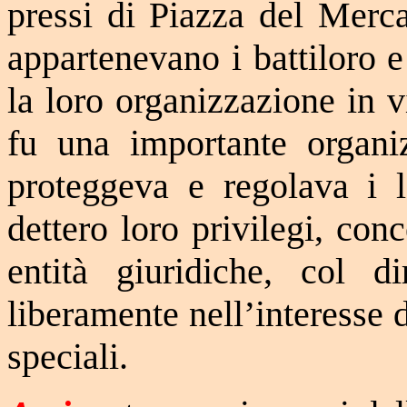
pressi di Piazza del Merca
appartenevano i battiloro e
la loro organizzazione in vi
fu una importante organi
proteggeva e regolava i la
dettero loro privilegi, con
entità giuridiche, col di
liberamente nell’interesse 
speciali.