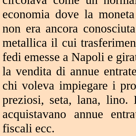
economia dove la moneta c
non era ancora conosciuta.
metallica il cui trasferime
fedi emesse a Napoli e gira
la vendita di annue entrate
chi voleva impiegare i pro
preziosi, seta, lana, lino.
acquistavano annue entrat
fiscali ecc.