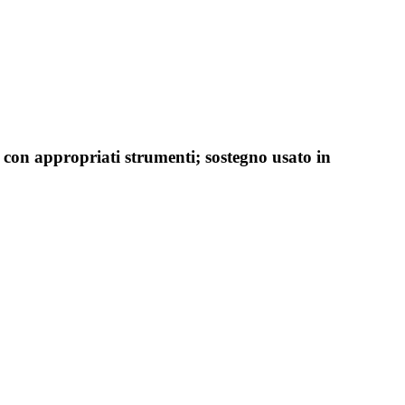
i con appropriati strumenti; sostegno usato in