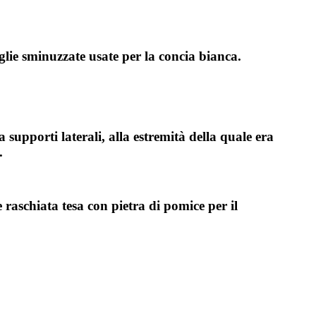
oglie sminuzzate usate per la concia bianca.
supporti laterali, alla estremità della quale era
.
raschiata tesa con pietra di pomice per il