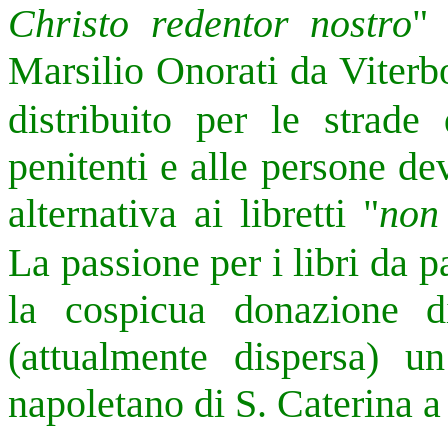
Christo redentor nostro
" 
Marsilio Onorati da Viterb
distribuito per le strad
penitenti e alle persone de
alternativa ai libretti "
non 
La passione per i libri da 
la cospicua donazione di
(attualmente dispersa) 
napoletano di S. Caterina a