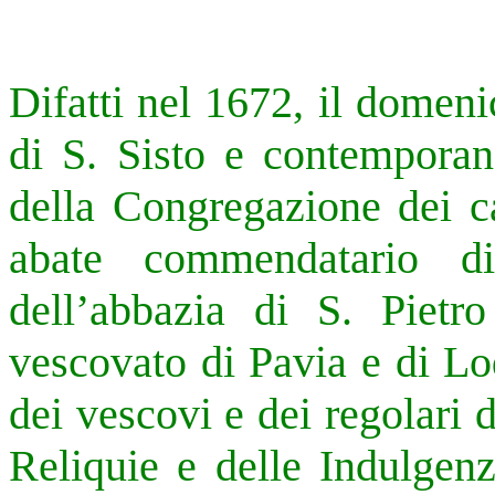
Difatti nel 1672, il domenic
di S. Sisto e contemporan
della Congregazione dei ca
abate commendatario 
dell’abbazia di S. Pietr
vescovato di Pavia e di L
dei vescovi e dei regolari 
Reliquie e delle Indulgenz