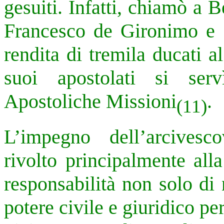
gesuiti. Infatti, chiamò a
Francesco de Gironimo e 
rendita di tremila ducati a
suoi apostolati si ser
Apostoliche Missioni
.
(11)
L’impegno dell’arcives
rivolto principalmente all
responsabilità non solo di
potere civile e giuridico per